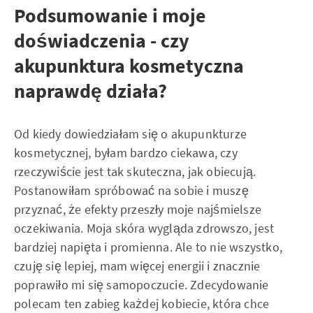
Podsumowanie i moje
doświadczenia - czy
akupunktura kosmetyczna
naprawdę działa?
Od kiedy dowiedziałam się o akupunkturze
kosmetycznej, byłam bardzo ciekawa, czy
rzeczywiście jest tak skuteczna, jak obiecują.
Postanowiłam spróbować na sobie i muszę
przyznać, że efekty przeszły moje najśmielsze
oczekiwania. Moja skóra wygląda zdrowszo, jest
bardziej napięta i promienna. Ale to nie wszystko,
czuję się lepiej, mam więcej energii i znacznie
poprawiło mi się samopoczucie. Zdecydowanie
polecam ten zabieg każdej kobiecie, która chce