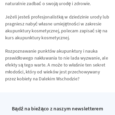
naturalnie zadbać o swoją urodę i zdrowie.
Jeżeli jesteś profesjonalistką w dziedzinie urody lub
pragniesz nabyć własne umiejętności w zakresie
akupunktury kosmetycznej, polecam zapisać się na
kurs akupunktury kosmetycznej.
Rozpoznawanie punktów akupunktury i nauka
prawidłowego nakłuwania to nie lada wyzwanie, ale
efekty są tego warte. A może to właśnie ten sekret
młodości, który od wieków jest przechowywany
przez kobiety na Dalekim Wschodzie?
Bądź na bieżąco z naszym newsletterem