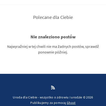
Polecane dla Ciebie
Nie znaleziono postów
Najwyraźniej w tej chwili nie ma żadnych postów, sprawdź
ponownie później.
Uroda dla Ciebie - wszystko o zdrowiu i urodzie © 2026
Publikujemy za pomocą
Ghost