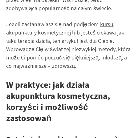
zdobywająca popularność na całym świecie.
Jeżeli zastanawiasz się nad podjęciem
kursu
akupunktury kosmetycznej
lub jesteś ciekawa jak
taka terapia działa, ten artykuł jest dla Ciebie.
Wprowadzę Cię w świat tej niezwykłej metody, która
może Ci pomóc poczuć się piękniejszą, młodszą, a
co najważniejsze – zdrowszą.
W praktyce: jak działa
akupunktura kosmetyczna,
korzyści i możliwość
zastosowań