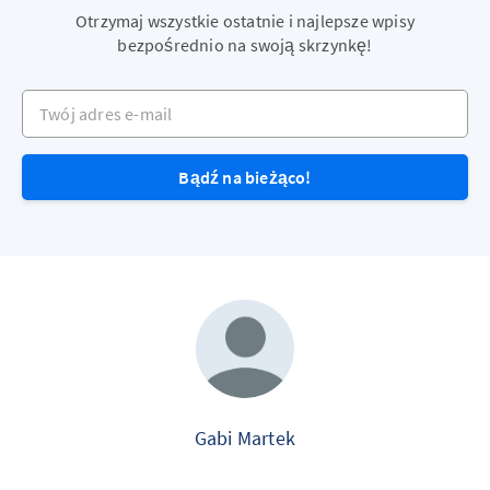
Otrzymaj wszystkie ostatnie i najlepsze wpisy
bezpośrednio na swoją skrzynkę!
Twój adres e-mail
Bądź na bieżąco!
Gabi Martek