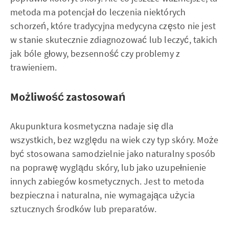
metoda ma potencjał do leczenia niektórych
schorzeń, które tradycyjna medycyna często nie jest
w stanie skutecznie zdiagnozować lub leczyć, takich
jak bóle głowy, bezsenność czy problemy z
trawieniem.
Możliwość zastosowań
Akupunktura kosmetyczna nadaje się dla
wszystkich, bez względu na wiek czy typ skóry. Może
być stosowana samodzielnie jako naturalny sposób
na poprawę wyglądu skóry, lub jako uzupełnienie
innych zabiegów kosmetycznych. Jest to metoda
bezpieczna i naturalna, nie wymagająca użycia
sztucznych środków lub preparatów.