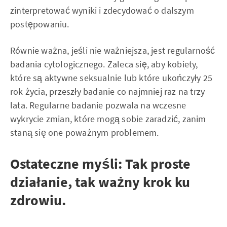
zinterpretować wyniki i zdecydować o dalszym
postępowaniu.
Równie ważna, jeśli nie ważniejsza, jest regularność
badania cytologicznego. Zaleca się, aby kobiety,
które są aktywne seksualnie lub które ukończyły 25
rok życia, przeszły badanie co najmniej raz na trzy
lata. Regularne badanie pozwala na wczesne
wykrycie zmian, które mogą sobie zaradzić, zanim
staną się one poważnym problemem.
Ostateczne myśli: Tak proste
działanie, tak ważny krok ku
zdrowiu.