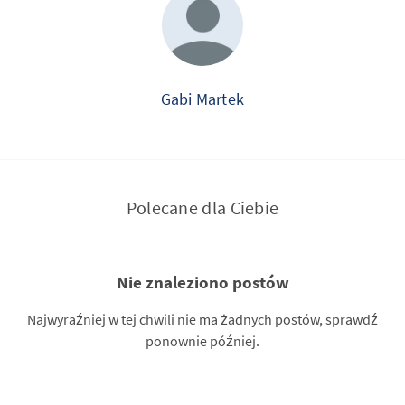
Gabi Martek
Polecane dla Ciebie
Nie znaleziono postów
Najwyraźniej w tej chwili nie ma żadnych postów, sprawdź
ponownie później.