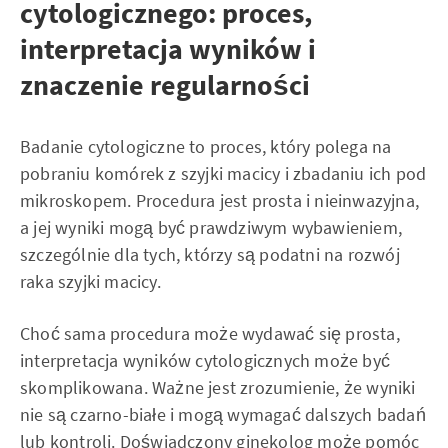
cytologicznego: proces,
interpretacja wyników i
znaczenie regularności
Badanie cytologiczne to proces, który polega na
pobraniu komórek z szyjki macicy i zbadaniu ich pod
mikroskopem. Procedura jest prosta i nieinwazyjna,
a jej wyniki mogą być prawdziwym wybawieniem,
szczególnie dla tych, którzy są podatni na rozwój
raka szyjki macicy.
Choć sama procedura może wydawać się prosta,
interpretacja wyników cytologicznych może być
skomplikowana. Ważne jest zrozumienie, że wyniki
nie są czarno-białe i mogą wymagać dalszych badań
lub kontroli. Doświadczony ginekolog może pomóc