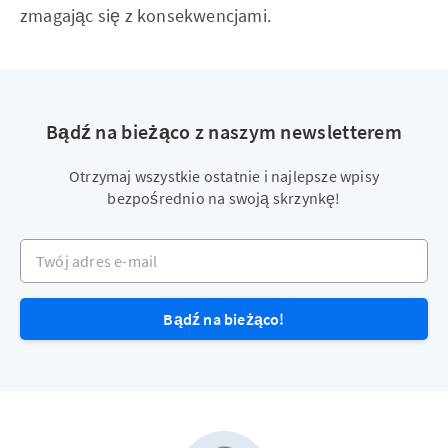
zmagając się z konsekwencjami.
Bądź na bieżąco z naszym newsletterem
Otrzymaj wszystkie ostatnie i najlepsze wpisy
bezpośrednio na swoją skrzynkę!
Twój adres e-mail
Bądź na bieżąco!