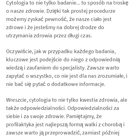
Cytologia to nie tylko badanie... to sposób na troskę
o nasze zdrowie. Dzięki tak prostej procedurze
możemy zyskać pewność, że nasze ciało jest
zdrowe i że jesteśmy na dobrej drodze do
utrzymania zdrowia przez długi czas.
Oczywiście, jak w przypadku każdego badania,
kluczowe jest podejście do niego z odpowiednią
wiedzą i zaufaniem do specjalisty. Zawsze warto
zapytać o wszystko, co nie jest dla nas zrozumiałe, i
nie bać się pytać o dodatkowe informacje.
Wreszcie, cytologia to nie tylko kwestia zdrowia, ale
także odpowiedzialności. Odpowiedzialności za
siebie i za swoje zdrowie. Pamiętajmy, że
profilaktyka jest najlepszą formą walki z chorobą i
zawsze warto ją przeprowadzić, zamiast później