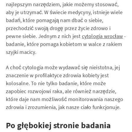
najlepszym narzędziem, jakie możemy stosować,
aby je utrzymać. W świecie medycyny, istnieje wiele
badań, które pomagają nam dbać o siebie,
przechodzić swoją drogę przez życie zdrowo i
pewne siebie. Jednym z nich jest
cytologia wrocław
-
badanie, które pomaga kobietom w walce z rakiem
szyjki macicy.
A choć cytologia może wydawać się nieistotna, jej
znaczenie w profilaktyce zdrowia kobiety jest
kolosalne. To nie tylko badanie, które może
zapobiec rozwojowi raka, ale również narzędzie,
które daje nam możliwość monitorowania naszego
zdrowia i zrozumienia, jak nasze ciało funkcjonuje.
Po głębokiej stronie badania