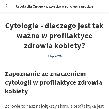
Uroda dla Ciebie - wszystko o zdrowiu i urodzie
Cytologia - dlaczego jest tak
ważna w profilaktyce
zdrowia kobiety?
7 lip 2026
Zapoznanie ze znaczeniem
cytologii w profilaktyce zdrowia
kobiety
Zdrowie to nasz największy skarb, a profilaktyka jest