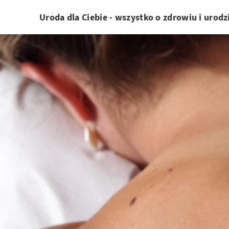
Uroda dla Ciebie - wszystko o zdrowiu i urodz