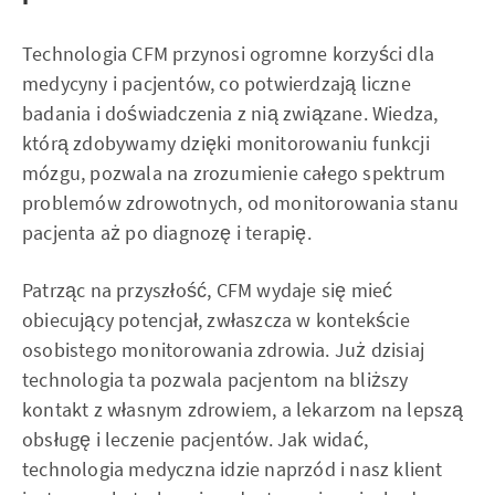
Technologia CFM przynosi ogromne korzyści dla
medycyny i pacjentów, co potwierdzają liczne
badania i doświadczenia z nią związane. Wiedza,
którą zdobywamy dzięki monitorowaniu funkcji
mózgu, pozwala na zrozumienie całego spektrum
problemów zdrowotnych, od monitorowania stanu
pacjenta aż po diagnozę i terapię.
Patrząc na przyszłość, CFM wydaje się mieć
obiecujący potencjał, zwłaszcza w kontekście
osobistego monitorowania zdrowia. Już dzisiaj
technologia ta pozwala pacjentom na bliższy
kontakt z własnym zdrowiem, a lekarzom na lepszą
obsługę i leczenie pacjentów. Jak widać,
technologia medyczna idzie naprzód i nasz klient