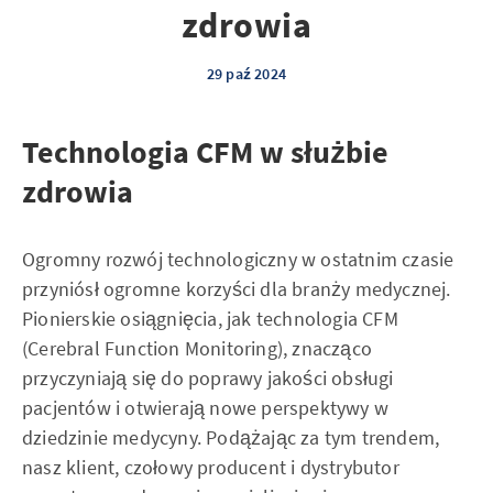
zdrowia
29 paź 2024
Technologia CFM w służbie
zdrowia
Ogromny rozwój technologiczny w ostatnim czasie
przyniósł ogromne korzyści dla branży medycznej.
Pionierskie osiągnięcia, jak technologia CFM
(Cerebral Function Monitoring), znacząco
przyczyniają się do poprawy jakości obsługi
pacjentów i otwierają nowe perspektywy w
dziedzinie medycyny. Podążając za tym trendem,
nasz klient, czołowy producent i dystrybutor