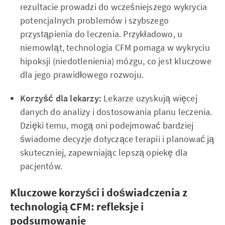
rezultacie prowadzi do wcześniejszego wykrycia
potencjalnych problemów i szybszego
przystąpienia do leczenia. Przykładowo, u
niemowląt, technologia CFM pomaga w wykryciu
hipoksji (niedotlenienia) mózgu, co jest kluczowe
dla jego prawidłowego rozwoju.
Korzyść dla lekarzy:
Lekarze uzyskują więcej
danych do analizy i dostosowania planu leczenia.
Dzięki temu, mogą oni podejmować bardziej
świadome decyzje dotyczące terapii i planować ją
skuteczniej, zapewniając lepszą opiekę dla
pacjentów.
Kluczowe korzyści i doświadczenia z
technologią CFM: refleksje i
podsumowanie