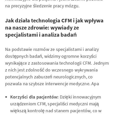
na precyzyjne śledzenie pracy mózgu.
Jak działa technologia CFM i jak wpływa
na nasze zdrowie: wywiady ze
specjalistami i analiza badań
Na podstawie rozmów ze specjalistami i analizy
dostępnych badań, widzimy ogromne korzyści
wynikające z zastosowania technologii CFM. Jednym
z nich jest zdolność do wczesnego wykrywania
potencjalnych zaburzeń neurologicznych, co
pozwala na szybsze interwencje medyczne. Apa
Korzyści dla pacjentów:
Dzięki innowacyjnym
urządzeniom CFM, specjaliści medyczni mają
większą kontrolę nad stanem pacjentów, co w