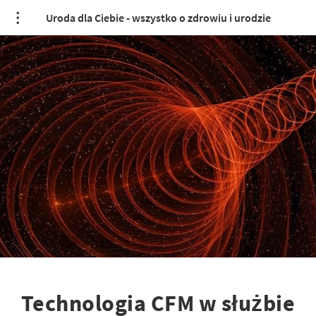
Uroda dla Ciebie - wszystko o zdrowiu i urodzie
Technologia CFM w służbie