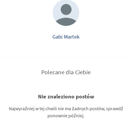
Gabi Martek
Polecane dla Ciebie
Nie znaleziono postów
Najwyraźniej w tej chwili nie ma żadnych postów, sprawdź
ponownie później.