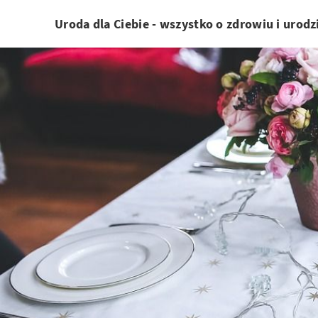
Uroda dla Ciebie - wszystko o zdrowiu i urodz