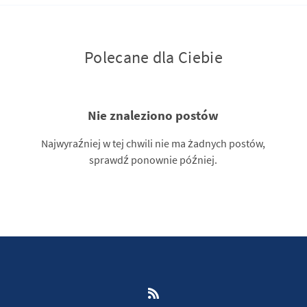
Polecane dla Ciebie
Nie znaleziono postów
Najwyraźniej w tej chwili nie ma żadnych postów,
sprawdź ponownie później.