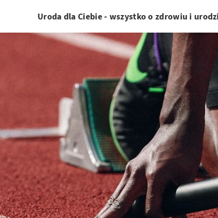
Uroda dla Ciebie - wszystko o zdrowiu i urodz