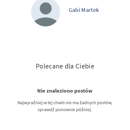
Gabi Martek
Polecane dla Ciebie
Nie znaleziono postów
Najwyraźniej w tej chwili nie ma żadnych postów,
sprawdź ponownie później.