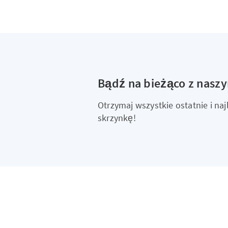
Bądź na bieżąco z nasz
Otrzymaj wszystkie ostatnie i n
skrzynkę!