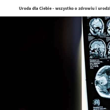
Uroda dla Ciebie - wszystko o zdrowiu i urodz