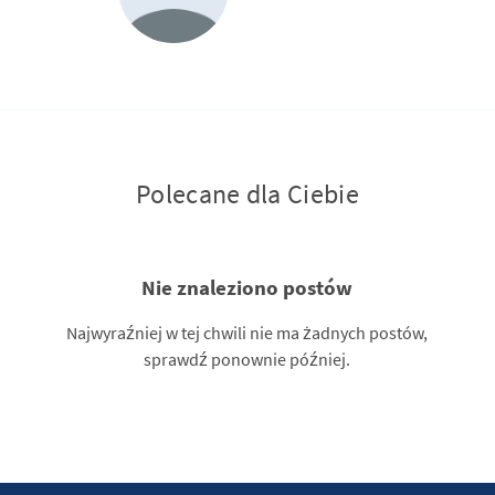
Polecane dla Ciebie
Nie znaleziono postów
Najwyraźniej w tej chwili nie ma żadnych postów,
sprawdź ponownie później.