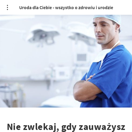
Uroda dla Ciebie - wszystko o zdrowiu i urodzie
Nie zwlekaj, gdy zauważysz