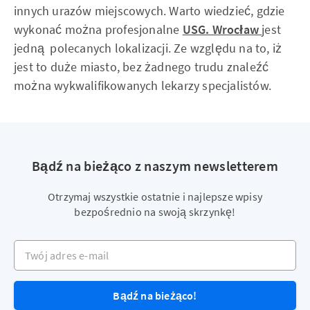
innych urazów miejscowych. Warto wiedzieć, gdzie
wykonać można profesjonalne
USG. Wrocław
jest
jedną polecanych lokalizacji. Ze względu na to, iż
jest to duże miasto, bez żadnego trudu znaleźć
można wykwalifikowanych lekarzy specjalistów.
Bądź na bieżąco z naszym newsletterem
Otrzymaj wszystkie ostatnie i najlepsze wpisy
bezpośrednio na swoją skrzynkę!
Twój adres e-mail
Bądź na bieżąco!