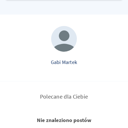
Gabi Martek
Polecane dla Ciebie
Nie znaleziono postów