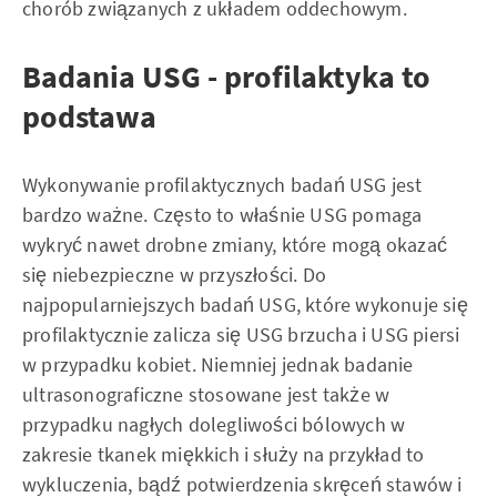
chorób związanych z układem oddechowym.
Badania USG - profilaktyka to
podstawa
Wykonywanie profilaktycznych badań USG jest
bardzo ważne. Często to właśnie USG pomaga
wykryć nawet drobne zmiany, które mogą okazać
się niebezpieczne w przyszłości. Do
najpopularniejszych badań USG, które wykonuje się
profilaktycznie zalicza się USG brzucha i USG piersi
w przypadku kobiet. Niemniej jednak badanie
ultrasonograficzne stosowane jest także w
przypadku nagłych dolegliwości bólowych w
zakresie tkanek miękkich i służy na przykład to
wykluczenia, bądź potwierdzenia skręceń stawów i