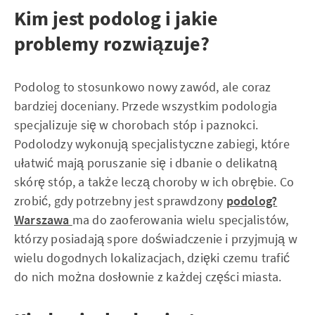
Kim jest podolog i jakie
problemy rozwiązuje?
Podolog to stosunkowo nowy zawód, ale coraz
bardziej doceniany. Przede wszystkim podologia
specjalizuje się w chorobach stóp i paznokci.
Podolodzy wykonują specjalistyczne zabiegi, które
ułatwić mają poruszanie się i dbanie o delikatną
skórę stóp, a także leczą choroby w ich obrębie. Co
zrobić, gdy potrzebny jest sprawdzony
podolog?
Warszawa
ma do zaoferowania wielu specjalistów,
którzy posiadają spore doświadczenie i przyjmują w
wielu dogodnych lokalizacjach, dzięki czemu trafić
do nich można dosłownie z każdej części miasta.