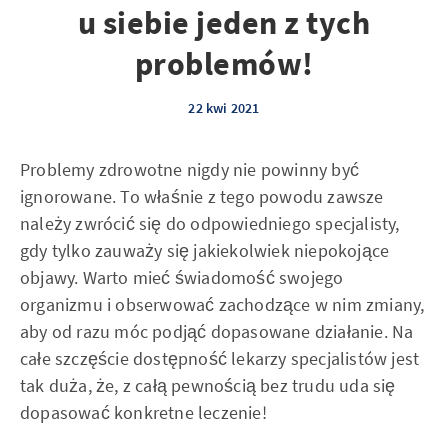
u siebie jeden z tych
problemów!
22 kwi 2021
Problemy zdrowotne nigdy nie powinny być
ignorowane. To właśnie z tego powodu zawsze
należy zwrócić się do odpowiedniego specjalisty,
gdy tylko zauważy się jakiekolwiek niepokojące
objawy. Warto mieć świadomość swojego
organizmu i obserwować zachodzące w nim zmiany,
aby od razu móc podjąć dopasowane działanie. Na
całe szczęście dostępność lekarzy specjalistów jest
tak duża, że, z całą pewnością bez trudu uda się
dopasować konkretne leczenie!