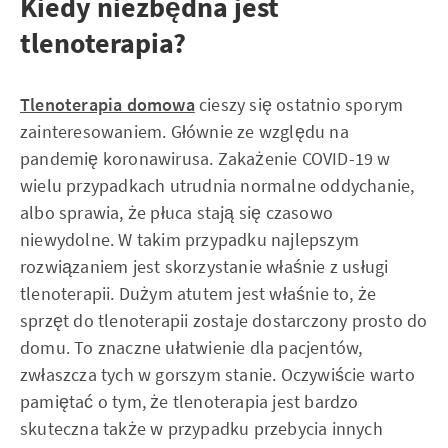
Kiedy niezbędna jest
tlenoterapia?
Tlenoterapia domowa
cieszy się ostatnio sporym
zainteresowaniem. Głównie ze względu na
pandemię koronawirusa. Zakażenie COVID-19 w
wielu przypadkach utrudnia normalne oddychanie,
albo sprawia, że płuca stają się czasowo
niewydolne. W takim przypadku najlepszym
rozwiązaniem jest skorzystanie właśnie z usługi
tlenoterapii. Dużym atutem jest właśnie to, że
sprzęt do tlenoterapii zostaje dostarczony prosto do
domu. To znaczne ułatwienie dla pacjentów,
zwłaszcza tych w gorszym stanie. Oczywiście warto
pamiętać o tym, że tlenoterapia jest bardzo
skuteczna także w przypadku przebycia innych