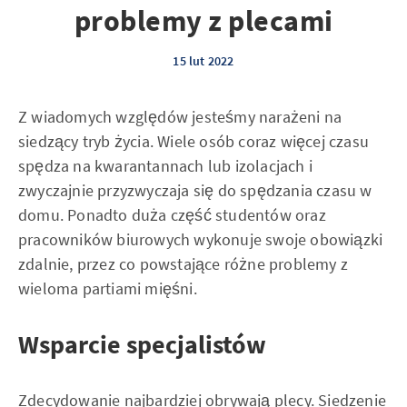
problemy z plecami
15 lut 2022
Z wiadomych względów jesteśmy narażeni na
siedzący tryb życia. Wiele osób coraz więcej czasu
spędza na kwarantannach lub izolacjach i
zwyczajnie przyzwyczaja się do spędzania czasu w
domu. Ponadto duża część studentów oraz
pracowników biurowych wykonuje swoje obowiązki
zdalnie, przez co powstające różne problemy z
wieloma partiami mięśni.
Wsparcie specjalistów
Zdecydowanie najbardziej obrywają plecy. Siedzenie