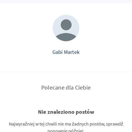
Gabi Martek
Polecane dla Ciebie
Nie znaleziono postów
Najwyraźniej w tej chwili nie ma żadnych postów, sprawdź
ponownie później.