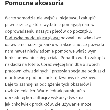
Pomocne akcesoria
Warto samodzielnie wyjść z inicjatywą i zakupić
pewne rzeczy, które wydatnie pomagają nam w
doprowadzeniu naszych pleców do początku.
Poduszka modelująca głowę
pozwala na właściwe
ustawienie naszego karku w trakcie snu, co pozwala
nam nawet nieświadomie pomóc we właściwym
funkcjonowaniu całego ciała. Ponadto warto zakupić
nakładki na fotele. Coraz więcej firm dba o swoich
pracowników zdalnych i przesyła specjalne poduszki
montowane pod odcinek lędźwiowy i krzyżowy.
Daje to szansę na odciążenie tych obszarów i
rozluźnienie ich. Warto jednak pamiętać o
uprzedniej konsultacji z wykorzystywania
jakichkolwiek produktów. Złe używanie może