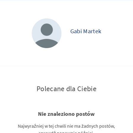
Gabi Martek
Polecane dla Ciebie
Nie znaleziono postów
Najwyraźniej w tej chwili nie ma żadnych postów,