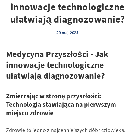
innowacje technologiczne
ułatwiają diagnozowanie?
29 maj 2025
Medycyna Przyszłości - Jak
innowacje technologiczne
ułatwiają diagnozowanie?
Zmierzając w stronę przyszłości:
Technologia stawiająca na pierwszym
miejscu zdrowie
Zdrowie to jedno z najcenniejszych dóbr człowieka.