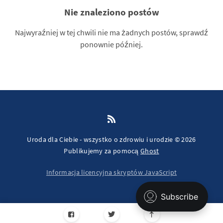
Nie znaleziono postów
Najwyraźniej w tej chwili nie ma żadnych postów, sprawdź
ponownie później.
Uroda dla Ciebie - wszystko o zdrowiu i urodzie © 2026
Publikujemy za pomocą
Ghost
Informacja licencyjna skryptów JavaScript