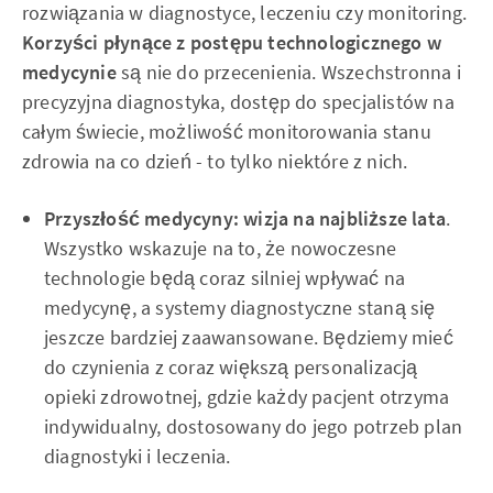
rozwiązania w diagnostyce, leczeniu czy monitoring.
Korzyści płynące z postępu technologicznego w
medycynie
są nie do przecenienia. Wszechstronna i
precyzyjna diagnostyka, dostęp do specjalistów na
całym świecie, możliwość monitorowania stanu
zdrowia na co dzień - to tylko niektóre z nich.
Przyszłość medycyny: wizja na najbliższe lata
.
Wszystko wskazuje na to, że nowoczesne
technologie będą coraz silniej wpływać na
medycynę, a systemy diagnostyczne staną się
jeszcze bardziej zaawansowane. Będziemy mieć
do czynienia z coraz większą personalizacją
opieki zdrowotnej, gdzie każdy pacjent otrzyma
indywidualny, dostosowany do jego potrzeb plan
diagnostyki i leczenia.