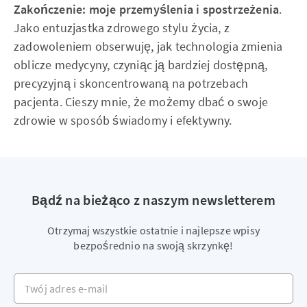
Zakończenie: moje przemyślenia i spostrzeżenia
.
Jako entuzjastka zdrowego stylu życia, z
zadowoleniem obserwuję, jak technologia zmienia
oblicze medycyny, czyniąc ją bardziej dostępną,
precyzyjną i skoncentrowaną na potrzebach
pacjenta. Cieszy mnie, że możemy dbać o swoje
zdrowie w sposób świadomy i efektywny.
Bądź na bieżąco z naszym newsletterem
Otrzymaj wszystkie ostatnie i najlepsze wpisy
bezpośrednio na swoją skrzynkę!
Twój adres e-mail