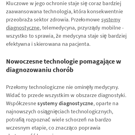
Kluczowe w jego ochronie staje się coraz bardziej
zaawansowana technologia, która konsekwentnie
przeobraża sektor zdrowia. Przełomowe
systemy
diagnostyczne
, telemedycyna, przyrządy mobilne -
wszystko to sprawia, że medycyna staje się bardziej
efektywna i skierowana na pacjenta.
Nowoczesne technologie pomagające w
diagnozowaniu chorób
Przełomy technologiczne nie ominęły medycyny.
Widać to przede wszystkim w obszarze diagnostyki.
Współczesne
systemy diagnostyczne
, oparte na
najnowszych osiągnięciach technologicznych,
potrafią rozpoznać wiele schorzeń na bardzo
wczesnym etapie, co znacząco poprawia