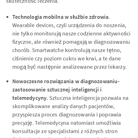
skuteczność leczenia.
Technologia mobilna w służbie zdrowia
.
Wearable devices, czyli urządzenia do noszenia,
nie tylko monitorują nasze codzienne aktywności
fizyczne, ale również pomagają w diagnozowaniu
chorób. Smartwatche kontrolują nasze tętno,
ciśnienie czy poziom cukru we krwi, a te dane
mogą być następnie analizowane przez lekarzy.
Nowoczesne rozwiązania w diagnozowaniu-
zastosowanie sztucznej inteligencji i
telemedycyny
. Sztuczna inteligencja pozwala na
skomplikowane analizy danych pacjentów,
przyspiesza proces diagnozowania i poprawia
precyzję. Telemedycyna natomiast umożliwia
konsultacje ze specjalistami z różnych stron