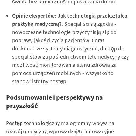
świata bez konieczności opuszczania domu.
Opinie ekspertów: Jak technologia przekształca
praktykę medyczną?
. Specjaliści są zgodni -
nowoczesne technologie przyczyniają się do
poprawy jakości życia pacjentów. Coraz
doskonalsze systemy diagnostyczne, dostęp do
specjalistów za pośrednictwem telemedycyny czy
możliwość monitorowania stanu zdrowia za
pomocą urządzeń mobilnych - wszystko to
stanowi istotny postęp.
Podsumowanie i perspektywy na
przyszłość
Postęp technologiczny ma ogromny wpływ na
rozwój medycyny, wprowadzając innowacyjne