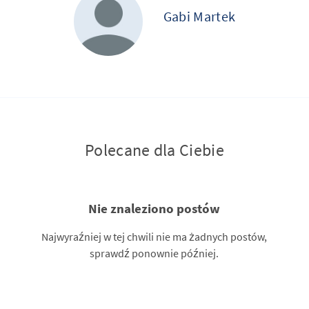
Gabi Martek
Polecane dla Ciebie
Nie znaleziono postów
Najwyraźniej w tej chwili nie ma żadnych postów,
sprawdź ponownie później.