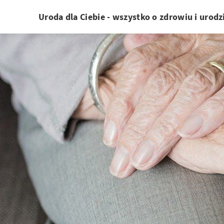
Uroda dla Ciebie - wszystko o zdrowiu i urodz