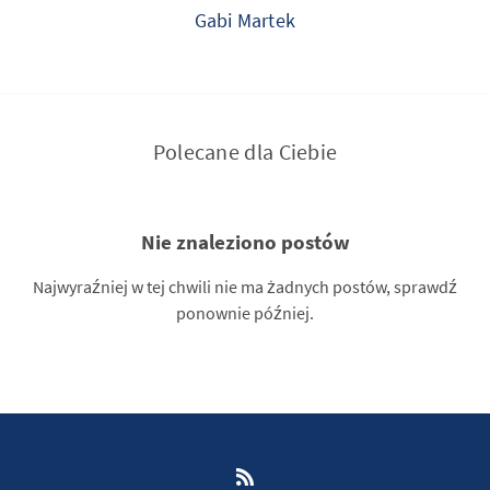
Gabi Martek
Polecane dla Ciebie
Nie znaleziono postów
Najwyraźniej w tej chwili nie ma żadnych postów, sprawdź
ponownie później.