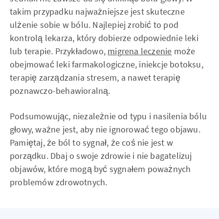
takim przypadku najważniejsze jest skuteczne
ulżenie sobie w bólu. Najlepiej zrobić to pod
kontrolą lekarza, który dobierze odpowiednie leki
lub terapie. Przykładowo,
migrena leczenie
może
obejmować leki farmakologiczne, iniekcje botoksu,
terapię zarządzania stresem, a nawet terapię
poznawczo-behawioralną.
Podsumowując, niezależnie od typu i nasilenia bólu
głowy, ważne jest, aby nie ignorować tego objawu.
Pamiętaj, że ból to sygnał, że coś nie jest w
porządku. Dbaj o swoje zdrowie i nie bagatelizuj
objawów, które mogą być sygnałem poważnych
problemów zdrowotnych.