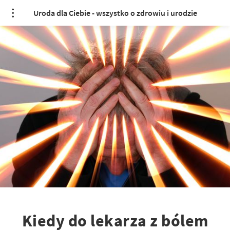
Uroda dla Ciebie - wszystko o zdrowiu i urodzie
Kiedy do lekarza z bólem