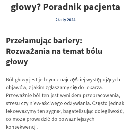
głowy? Poradnik pacjenta
24 sty 2024
Przełamując bariery:
Rozważania na temat bólu
głowy
Ból głowy jest jednym z najczęściej występujących
objawów, z jakim zgłaszamy się do lekarza.
Przeważnie ból ten jest wynikiem przepracowania,
stresu czy niewłaściwego odżywiania. Często jednak
lekceważymy ten sygnał, bagatelizując dolegliwość,
co może prowadzić do poważniejszych
konsekwencji.