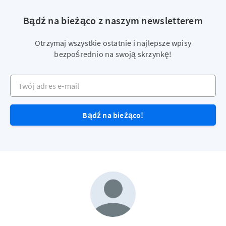
Bądź na bieżąco z naszym newsletterem
Otrzymaj wszystkie ostatnie i najlepsze wpisy
bezpośrednio na swoją skrzynkę!
Twój adres e-mail
Bądź na bieżąco!