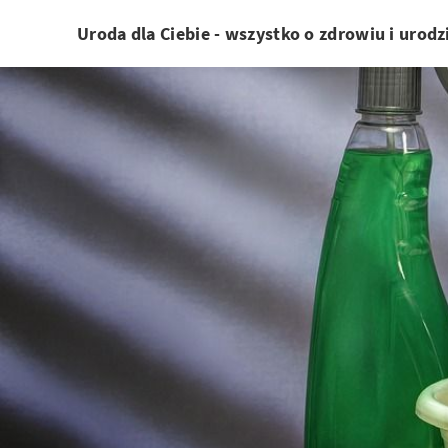
Uroda dla Ciebie - wszystko o zdrowiu i urodz