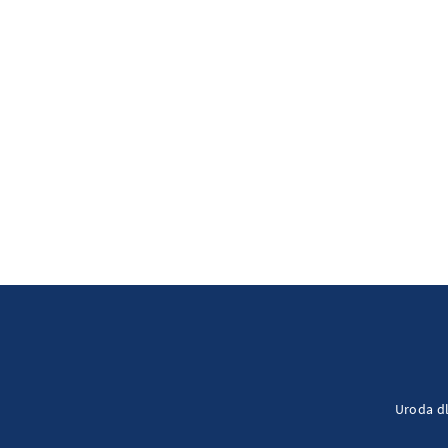
Uroda dl