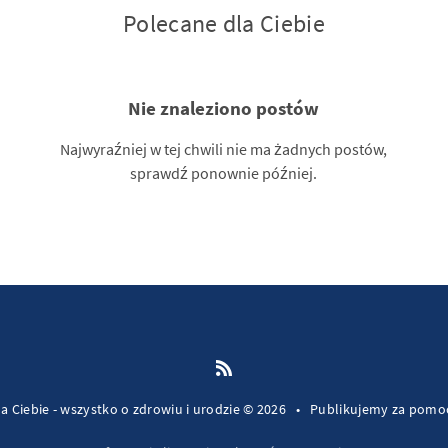
Polecane dla Ciebie
Nie znaleziono postów
Najwyraźniej w tej chwili nie ma żadnych postów,
sprawdź ponownie później.
a Ciebie - wszystko o zdrowiu i urodzie © 2026
•
Publikujemy za pom