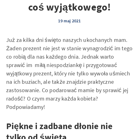
coś wyjątkowego!
19 maj 2021
Już za kilka dni święto naszych ukochanych mam.
Żaden prezent nie jest w stanie wynagrodzić im tego
co robią dla nas każdego dnia. Jednak warto
sprawić im miłą niespodziankę i przygotować
wyjątkowy prezent, który nie tylko wywoła uśmiech
na ich buziach, ale także znajdzie praktyczne
zastosowanie. Co podarować mamie by sprawić jej
radość? O czym marzy każda kobieta?
Podpowiadamy!
Piękne i zadbane dłonie nie
tylko od święta