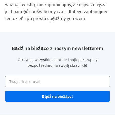
ważną kwestią, nie zapominajmy, że najważniejsza
jest pamięć i poświęcony czas, dlatego zaplanujmy
ten dzień i po prostu spędźmy go razem!
Bądź na bieżąco z naszym newsletterem
Otrzymaj wszystkie ostatnie i najlepsze wpisy
bezpośrednio na swoją skrzynkę!
Twój adres e-mail
Bądź na bieżąco!