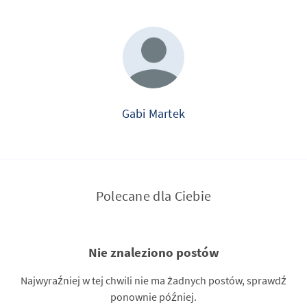
Gabi Martek
Polecane dla Ciebie
Nie znaleziono postów
Najwyraźniej w tej chwili nie ma żadnych postów, sprawdź
ponownie później.