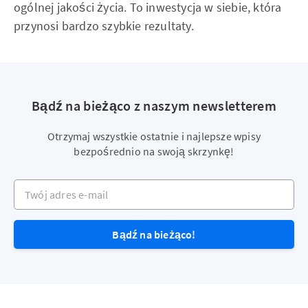
ogólnej jakości życia. To inwestycja w siebie, która
przynosi bardzo szybkie rezultaty.
Bądź na bieżąco z naszym newsletterem
Otrzymaj wszystkie ostatnie i najlepsze wpisy
bezpośrednio na swoją skrzynkę!
Twój adres e-mail
Bądź na bieżąco!