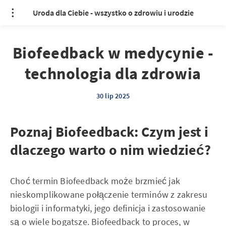
Uroda dla Ciebie - wszystko o zdrowiu i urodzie
Biofeedback w medycynie -
technologia dla zdrowia
30 lip 2025
Poznaj Biofeedback: Czym jest i
dlaczego warto o nim wiedzieć?
Choć termin Biofeedback może brzmieć jak
nieskomplikowane połączenie terminów z zakresu
biologii i informatyki, jego definicja i zastosowanie
są o wiele bogatsze. Biofeedback to proces, w