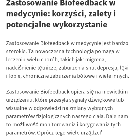
Zastosowanie Biofeedback w
medycynie: korzyści, zalety i
potencjalne wykorzystanie
Zastosowanie Biofeedback w medycynie jest bardzo
szerokie. Ta nowoczesna technologia pomaga w
leczeniu wielu chorób, takich jak: migrena,
nadciśnienie tętnicze, zaburzenia snu, depresja, lęki
i fobie, chroniczne zaburzenia bólowe i wiele innych.
Zastosowanie Biofeedback opiera się na niewielkim
urządzeniu, które przesyła sygnały dźwiękowe lub
wizualne w odpowiedzi na zmiany wybranych
parametrów fizjologicznych naszego ciała. Daje nam
to możliwość monitorowania i korygowania tych
parametrów. Oprócz tego wiele urządzeń