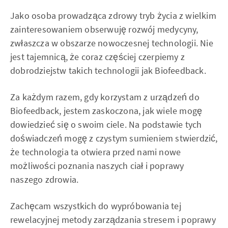
Jako osoba prowadząca zdrowy tryb życia z wielkim
zainteresowaniem obserwuję rozwój medycyny,
zwłaszcza w obszarze nowoczesnej technologii. Nie
jest tajemnicą, że coraz częściej czerpiemy z
dobrodziejstw takich technologii jak Biofeedback.
Za każdym razem, gdy korzystam z urządzeń do
Biofeedback, jestem zaskoczona, jak wiele mogę
dowiedzieć się o swoim ciele. Na podstawie tych
doświadczeń mogę z czystym sumieniem stwierdzić,
że technologia ta otwiera przed nami nowe
możliwości poznania naszych ciał i poprawy
naszego zdrowia.
Zachęcam wszystkich do wypróbowania tej
rewelacyjnej metody zarządzania stresem i poprawy