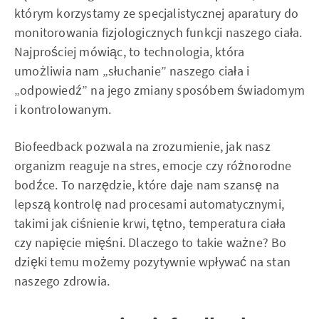
którym korzystamy ze specjalistycznej aparatury do
monitorowania fizjologicznych funkcji naszego ciała.
Najprościej mówiąc, to technologia, która
umożliwia nam „słuchanie” naszego ciała i
„odpowiedź” na jego zmiany sposóbem świadomym
i kontrolowanym.
Biofeedback pozwala na zrozumienie, jak nasz
organizm reaguje na stres, emocje czy różnorodne
bodźce. To narzędzie, które daje nam szansę na
lepszą kontrolę nad procesami automatycznymi,
takimi jak ciśnienie krwi, tętno, temperatura ciała
czy napięcie mięśni. Dlaczego to takie ważne? Bo
dzięki temu możemy pozytywnie wpływać na stan
naszego zdrowia.