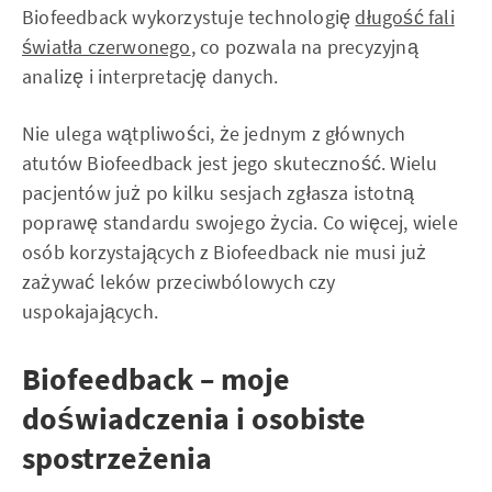
Biofeedback wykorzystuje technologię
długość fali
światła czerwonego
, co pozwala na precyzyjną
analizę i interpretację danych.
Nie ulega wątpliwości, że jednym z głównych
atutów Biofeedback jest jego skuteczność. Wielu
pacjentów już po kilku sesjach zgłasza istotną
poprawę standardu swojego życia. Co więcej, wiele
osób korzystających z Biofeedback nie musi już
zażywać leków przeciwbólowych czy
uspokajających.
Biofeedback – moje
doświadczenia i osobiste
spostrzeżenia