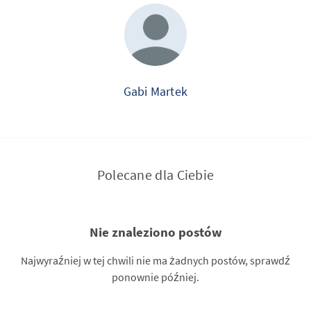
Gabi Martek
Polecane dla Ciebie
Nie znaleziono postów
Najwyraźniej w tej chwili nie ma żadnych postów, sprawdź
ponownie później.